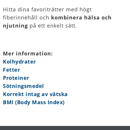
Hitta dina favoriträtter med högt
fiberinnehåll och
kombinera hälsa och
njutning
på ett enkelt sätt.
Mer information:
Kolhydrater
Fetter
Proteiner
Sötningsmedel
Korrekt intag av vätska
BMI (Body Mass Index)