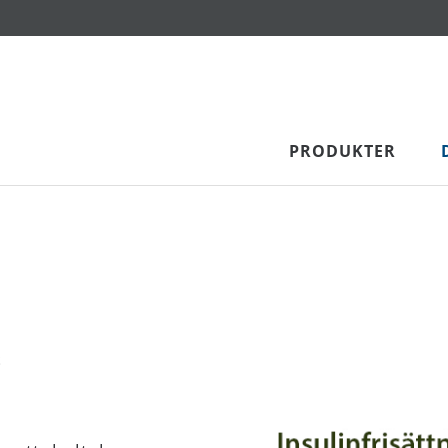
PRODUKTER
S