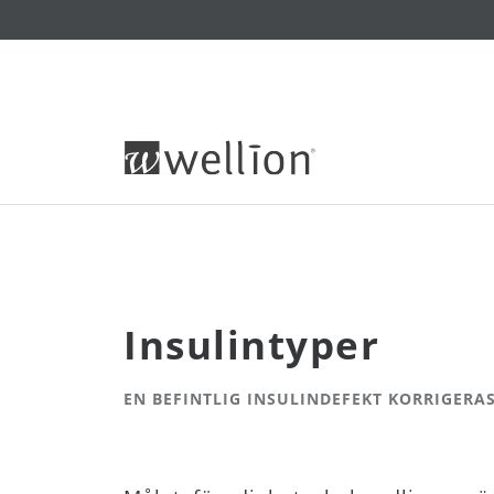
Insulintyper
EN BEFINTLIG INSULINDEFEKT KORRIGERA