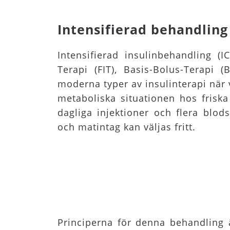
Intensifierad behandling 
Intensifierad insulinbehandling (IC
Terapi (FIT), Basis-Bolus-Terapi 
moderna typer av insulinterapi när 
metaboliska situationen hos friska
dagliga injektioner och flera blod
och matintag kan väljas fritt.
Principerna för denna behandling ä