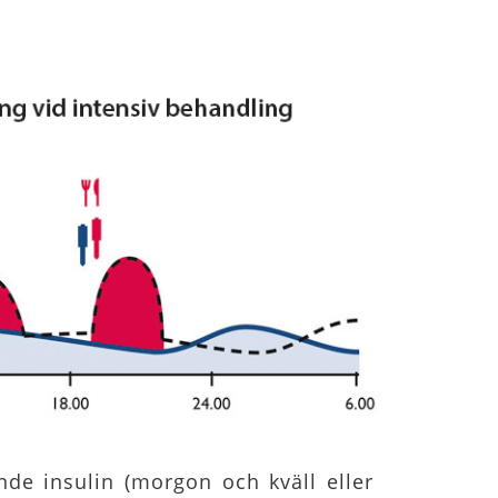
nde insulin (morgon och kväll eller